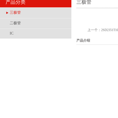
产品分类
三极管
三极管
二极管
上一个：
2SD2351T1
IC
产品介绍