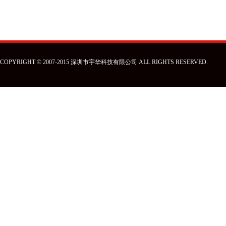
COPYRIGHT © 2007-2015 深圳市宇华科技有限公司 ALL RIGHTS RESERVED.