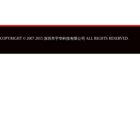
COPYRIGHT © 2007-2015 深圳市宇华科技有限公司 ALL RIGHTS RESERVED.