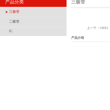
产品分类
三极管
三极管
二极管
上一个：
UMX1
IC
产品介绍