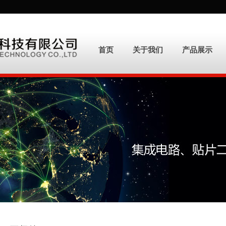
首页
关于我们
产品展示