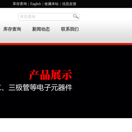
库存查询
|
English
|
收藏本站
|
信息反馈
库存查询
新闻动态
联系我们