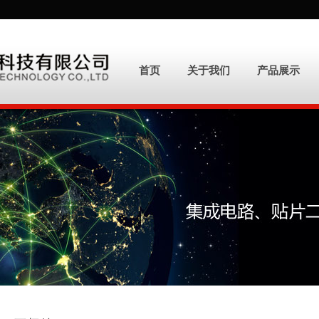
首页
关于我们
产品展示