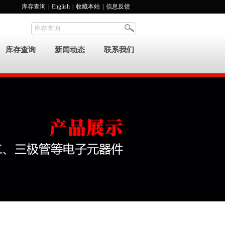
库存查询
|
English
|
收藏本站
|
信息反馈
库存查询
新闻动态
联系我们