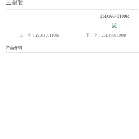
三极管
2SD1664T100R
上一个：
下一个：
2SB1188T100R
2SD1766T100R
产品介绍