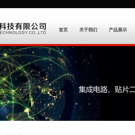
首页
关于我们
产品展示