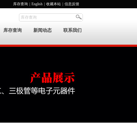
库存查询
|
English
|
收藏本站
|
信息反馈
库存查询
新闻动态
联系我们